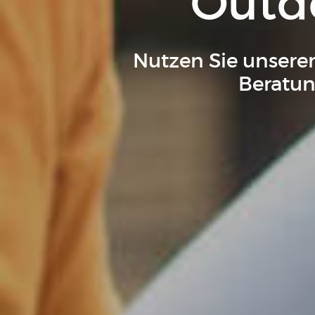
Outdo
Nutzen Sie unsere
Beratun