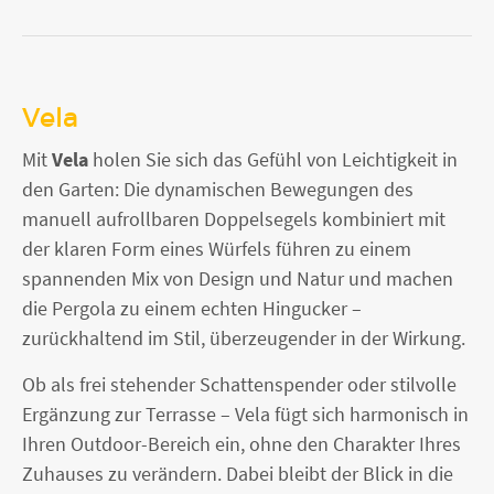
Vela
Mit
Vela
holen Sie sich das Gefühl von Leichtigkeit in
den Garten: Die dynamischen Bewegungen des
manuell aufrollbaren Doppelsegels kombiniert mit
der klaren Form eines Würfels führen zu einem
spannenden Mix von Design und Natur und machen
die Pergola zu einem echten Hingucker –
zurückhaltend im Stil, überzeugender in der Wirkung.
Ob als frei stehender Schattenspender oder stilvolle
Ergänzung zur Terrasse – Vela fügt sich harmonisch in
Ihren Outdoor-Bereich ein, ohne den Charakter Ihres
Zuhauses zu verändern. Dabei bleibt der Blick in die