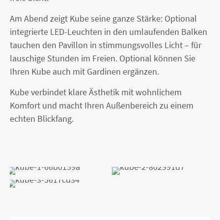
Am Abend zeigt Kube seine ganze Stärke: Optional
integrierte LED-Leuchten in den umlaufenden Balken
tauchen den Pavillon in stimmungsvolles Licht – für
lauschige Stunden im Freien. Optional können Sie
Ihren Kube auch mit Gardinen ergänzen.
Kube verbindet klare Ästhetik mit wohnlichem
Komfort und macht Ihren Außenbereich zu einem
echten Blickfang.