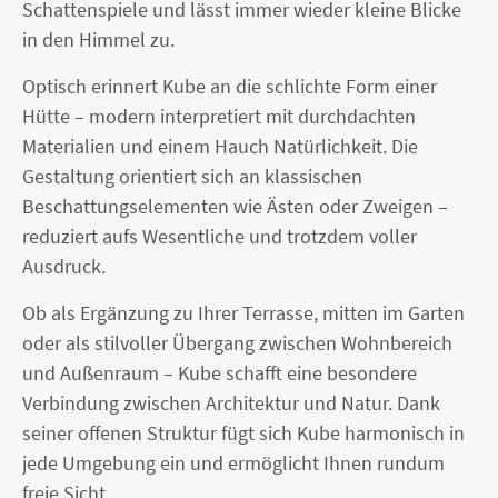
Schattenspiele und lässt immer wieder kleine Blicke
in den Himmel zu.
Optisch erinnert Kube an die schlichte Form einer
Hütte – modern interpretiert mit durchdachten
Materialien und einem Hauch Natürlichkeit. Die
Gestaltung orientiert sich an klassischen
Beschattungselementen wie Ästen oder Zweigen –
reduziert aufs Wesentliche und trotzdem voller
Ausdruck.
Ob als Ergänzung zu Ihrer Terrasse, mitten im Garten
oder als stilvoller Übergang zwischen Wohnbereich
und Außenraum – Kube schafft eine besondere
Verbindung zwischen Architektur und Natur. Dank
seiner offenen Struktur fügt sich Kube harmonisch in
jede Umgebung ein und ermöglicht Ihnen rundum
freie Sicht.