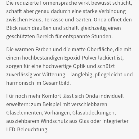
Die reduzierte Formensprache wirkt bewusst schlicht,
schafft aber genau dadurch eine starke Verbindung
zwischen Haus, Terrasse und Garten. Onda öffnet den
Blick nach draußen und schafft gleichzeitig einen
geschützten Bereich für entspannte Stunden.
Die warmen Farben und die matte Oberfläche, die mit
einem hochbeständigen Epoxid-Pulver lackiert ist,
sorgen für eine hochwertige Optik und schützt
zuverlässig vor Witterung – langlebig, pflegeleicht und
harmonisch im Gesamtbild.
Für noch mehr Komfort lässt sich Onda individuell
erweitern: zum Beispiel mit verschiebbaren
Glaselementen, Vorhängen, Glasabdeckungen,
ausziehbarem Windschutz aus Glas oder integrierter
LED-Beleuchtung.