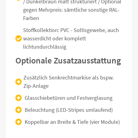
/ Dunkelbraun matt strukturiert / Optional
gegen Mehrpreis: sämtliche sonstige RAL-
Farben
Stoffkollektion: PVC - Soltisgewebe, auch
wasserdicht oder komplett
lichtundurchlässig
Optionale Zusatzausstattung
Zusätzlich Senkrechtmarkise als bspw.
Zip-Anlage
Glasschiebetüren und Festverglasung
Beleuchtung (LED-Stripes umlaufend)
Koppelbar an Breite & Tiefe (vier Module)