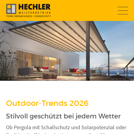
SOMMERAKTION
Outdoor-Trends 2026
Stilvoll geschützt bei jedem Wetter
Ob Pergola mit Schallschutz und Solarpotenzial oder