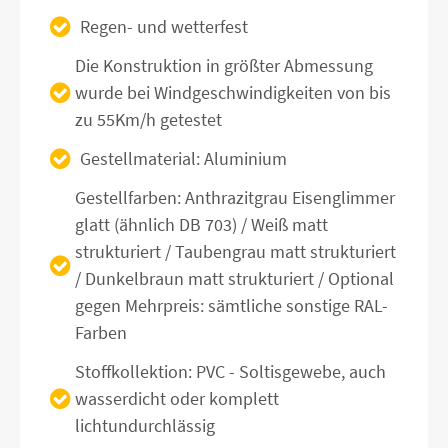
Regen- und wetterfest
Die Konstruktion in größter Abmessung
wurde bei Windgeschwindigkeiten von bis
zu 55Km/h getestet
Gestellmaterial: Aluminium
Gestellfarben: Anthrazitgrau Eisenglimmer
glatt (ähnlich DB 703) / Weiß matt
strukturiert / Taubengrau matt strukturiert
/ Dunkelbraun matt strukturiert / Optional
gegen Mehrpreis: sämtliche sonstige RAL-
Farben
Stoffkollektion: PVC - Soltisgewebe, auch
wasserdicht oder komplett
lichtundurchlässig