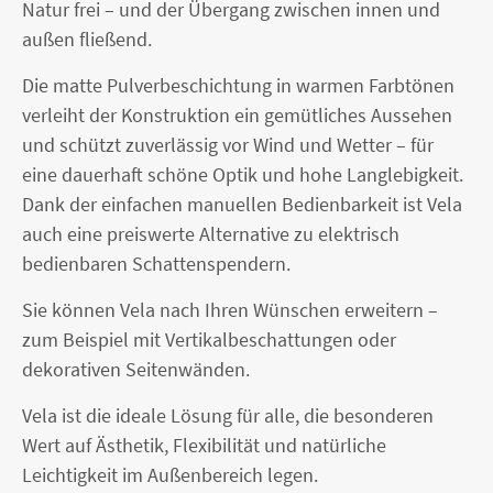
Natur frei – und der Übergang zwischen innen und
außen fließend.
Die matte Pulverbeschichtung in warmen Farbtönen
verleiht der Konstruktion ein gemütliches Aussehen
und schützt zuverlässig vor Wind und Wetter – für
eine dauerhaft schöne Optik und hohe Langlebigkeit.
Dank der einfachen manuellen Bedienbarkeit ist Vela
auch eine preiswerte Alternative zu elektrisch
bedienbaren Schattenspendern.
Sie können Vela nach Ihren Wünschen erweitern –
zum Beispiel mit Vertikalbeschattungen oder
dekorativen Seitenwänden.
Vela ist die ideale Lösung für alle, die besonderen
Wert auf Ästhetik, Flexibilität und natürliche
Leichtigkeit im Außenbereich legen.