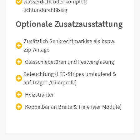
wasserdicht oder komplett
lichtundurchlässig
Optionale Zusatzausstattung
Zusätzlich Senkrechtmarkise als bspw.
Zip-Anlage
Glasschiebetüren und Festverglasung
Beleuchtung (LED-Stripes umlaufend &
auf Träger-/Querprofil)
Heizstrahler
Koppelbar an Breite & Tiefe (vier Module)