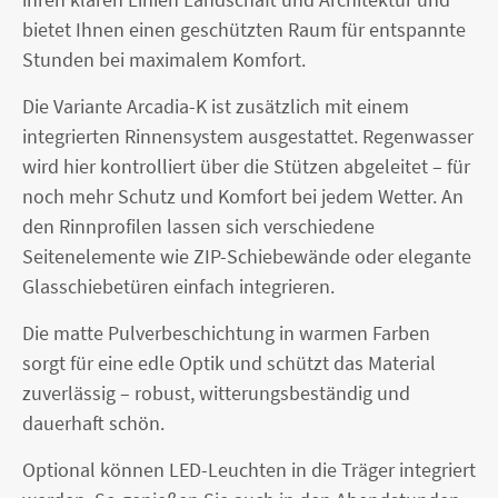
bietet Ihnen einen geschützten Raum für entspannte
Stunden bei maximalem Komfort.
Die Variante Arcadia-K ist zusätzlich mit einem
integrierten Rinnensystem ausgestattet. Regenwasser
wird hier kontrolliert über die Stützen abgeleitet – für
noch mehr Schutz und Komfort bei jedem Wetter. An
den Rinnprofilen lassen sich verschiedene
Seitenelemente wie ZIP-Schiebewände oder elegante
Glasschiebetüren einfach integrieren.
Die matte Pulverbeschichtung in warmen Farben
sorgt für eine edle Optik und schützt das Material
zuverlässig – robust, witterungsbeständig und
dauerhaft schön.
Optional können LED-Leuchten in die Träger integriert