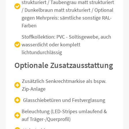
strukturiert / Taubengrau matt strukturiert
/ Dunkelbraun matt strukturiert / Optional
gegen Mehrpreis: sämtliche sonstige RAL-
Farben
Stoffkollektion: PVC - Soltisgewebe, auch
wasserdicht oder komplett
lichtundurchlässig
Optionale Zusatzausstattung
Zusätzlich Senkrechtmarkise als bspw.
Zip-Anlage
Glasschiebetüren und Festverglasung
Beleuchtung (LED-Stripes umlaufend &
auf Träger-/Querprofil)