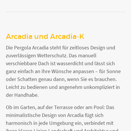
Arcadia und Arcadia-K
Die Pergola Arcadia steht für zeitloses Design und
zuverlässigen Wetterschutz. Das manuell
verschiebbare Dach ist wasserdicht und lässt sich
ganz einfach an Ihre Wünsche anpassen – für Sonne
oder Schatten genau dann, wenn Sie es brauchen.
Leicht zu bedienen und angenehm unkompliziert in
der Handhabe.
Ob im Garten, auf der Terrasse oder am Pool: Das
minimalistische Design von Arcadia fügt sich
harmonisch in jede Umgebung ein, verbindet mit
ihren klaren Linien Landschaft und Architektur und