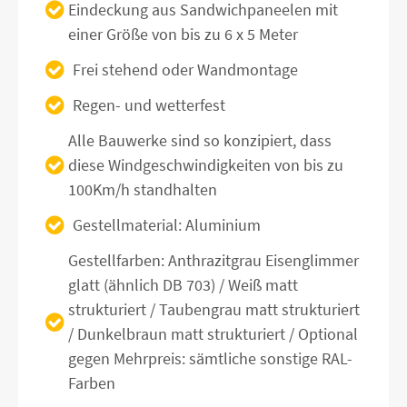
Eindeckung aus Sandwichpaneelen mit
einer Größe von bis zu 6 x 5 Meter
Frei stehend oder Wandmontage
Regen- und wetterfest
Alle Bauwerke sind so konzipiert, dass
diese Windgeschwindigkeiten von bis zu
100Km/h standhalten
Gestellmaterial: Aluminium
Gestellfarben: Anthrazitgrau Eisenglimmer
glatt (ähnlich DB 703) / Weiß matt
strukturiert / Taubengrau matt strukturiert
/ Dunkelbraun matt strukturiert / Optional
gegen Mehrpreis: sämtliche sonstige RAL-
Farben