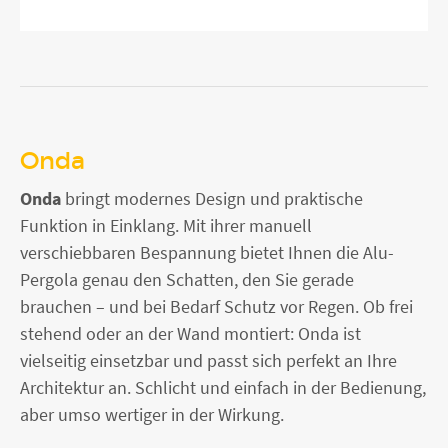
Onda
Onda
bringt modernes Design und praktische
Funktion in Einklang. Mit ihrer manuell
verschiebbaren Bespannung bietet Ihnen die Alu-
Pergola genau den Schatten, den Sie gerade
brauchen – und bei Bedarf Schutz vor Regen. Ob frei
stehend oder an der Wand montiert: Onda ist
vielseitig einsetzbar und passt sich perfekt an Ihre
Architektur an. Schlicht und einfach in der Bedienung,
aber umso wertiger in der Wirkung.