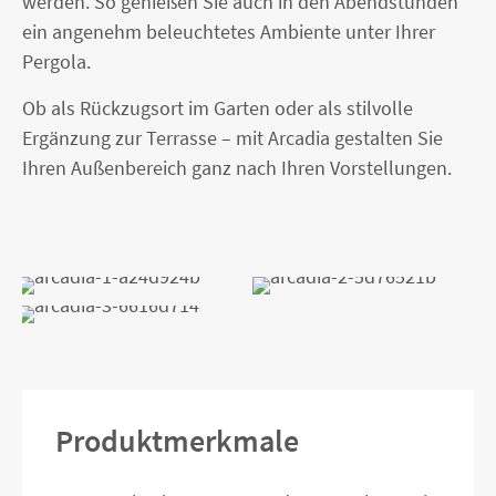
werden. So genießen Sie auch in den Abendstunden
ein angenehm beleuchtetes Ambiente unter Ihrer
Pergola.
Ob als Rückzugsort im Garten oder als stilvolle
Ergänzung zur Terrasse – mit Arcadia gestalten Sie
Ihren Außenbereich ganz nach Ihren Vorstellungen.
Produktmerkmale