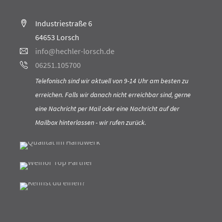
Industriestraße 6
64653 Lorsch
info@hechler-lorsch.de
06251.105700
Telefonisch sind wir aktuell von 9-14 Uhr am besten zu
erreichen. Falls wir danach nicht erreichbar sind, gerne
eine Nachricht per Mail oder eine Nachricht auf der
Mailbox hinterlassen - wir rufen zurück.