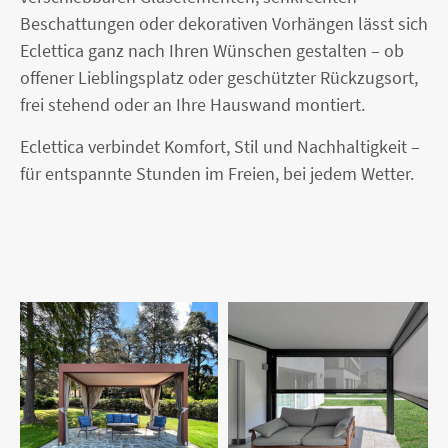
Beschattungen oder dekorativen Vorhängen lässt sich
Eclettica ganz nach Ihren Wünschen gestalten – ob
offener Lieblingsplatz oder geschützter Rückzugsort,
frei stehend oder an Ihre Hauswand montiert.
Eclettica verbindet Komfort, Stil und Nachhaltigkeit –
für entspannte Stunden im Freien, bei jedem Wetter.