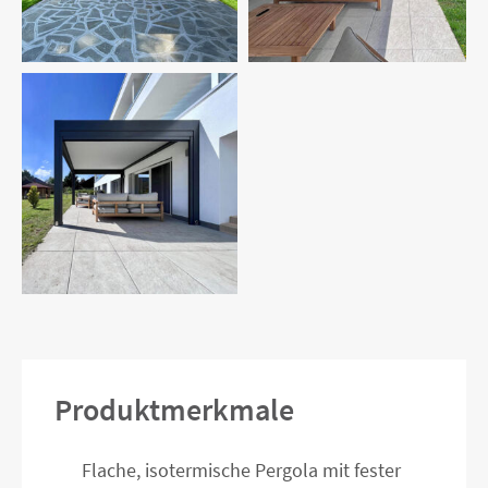
Produktmerkmale
Flache, isotermische Pergola mit fester