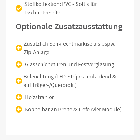
Stoffkollektion: PVC - Soltis für
Dachunterseite
Optionale Zusatzausstattung
Zusätzlich Senkrechtmarkise als bspw.
Zip-Anlage
Glasschiebetüren und Festverglasung
Beleuchtung (LED-Stripes umlaufend &
auf Träger-/Querprofil)
Heizstrahler
Koppelbar an Breite & Tiefe (vier Module)