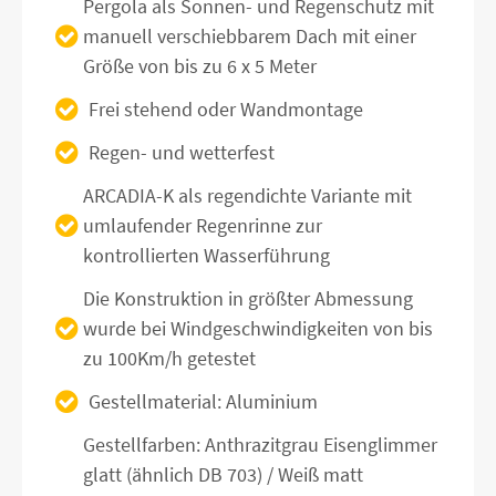
Pergola als Sonnen- und Regenschutz mit
manuell verschiebbarem Dach mit einer
Größe von bis zu 6 x 5 Meter
Frei stehend oder Wandmontage
Regen- und wetterfest
ARCADIA-K als regendichte Variante mit
umlaufender Regenrinne zur
kontrollierten Wasserführung
Die Konstruktion in größter Abmessung
wurde bei Windgeschwindigkeiten von bis
zu 100Km/h getestet
Gestellmaterial: Aluminium
Gestellfarben: Anthrazitgrau Eisenglimmer
glatt (ähnlich DB 703) / Weiß matt