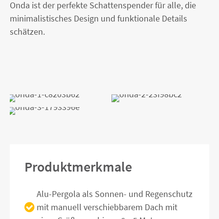
Onda ist der perfekte Schattenspender für alle, die
minimalistisches Design und funktionale Details
schätzen.
Produktmerkmale
Alu-Pergola als Sonnen- und Regenschutz
mit manuell verschiebbarem Dach mit