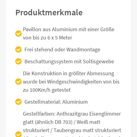
Produktmerkmale
Pavillon aus Aluminium mit einer Größe
von bis zu 6 x 5 Meter
Frei stehend oder Wandmontage
Beschattungssystem mit Soltisgewebe
Die Konstruktion in größter Abmessung
wurde bei Windgeschwindigkeiten von bis
zu 100Km/h getestet
Gestellmaterial: Aluminium
Gestellfarben: Anthrazitgrau Eisenglimmer
glatt (ähnlich DB 703) / Weiß matt
strukturiert / Taubengrau matt strukturiert