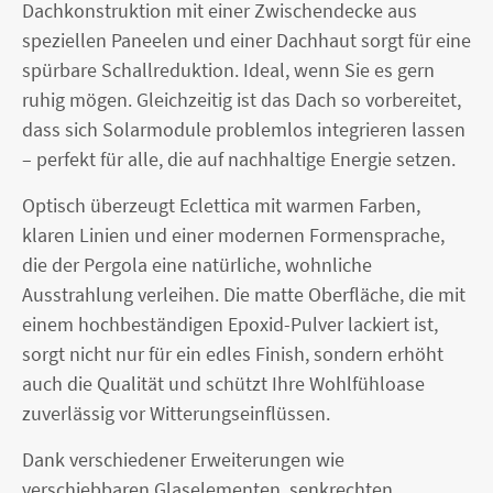
Dachkonstruktion mit einer Zwischendecke aus
speziellen Paneelen und einer Dachhaut sorgt für eine
spürbare Schallreduktion. Ideal, wenn Sie es gern
ruhig mögen. Gleichzeitig ist das Dach so vorbereitet,
dass sich Solarmodule problemlos integrieren lassen
– perfekt für alle, die auf nachhaltige Energie setzen.
Optisch überzeugt Eclettica mit warmen Farben,
klaren Linien und einer modernen Formensprache,
die der Pergola eine natürliche, wohnliche
Ausstrahlung verleihen. Die matte Oberfläche, die mit
einem hochbeständigen Epoxid-Pulver lackiert ist,
sorgt nicht nur für ein edles Finish, sondern erhöht
auch die Qualität und schützt Ihre Wohlfühloase
zuverlässig vor Witterungseinflüssen.
Dank verschiedener Erweiterungen wie
verschiebbaren Glaselementen, senkrechten