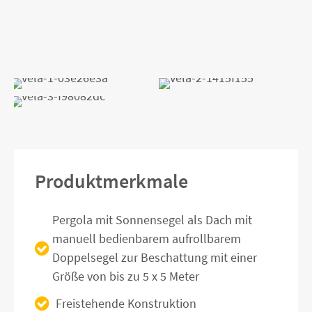
Produktmerkmale
Pergola mit Sonnensegel als Dach mit
manuell bedienbarem aufrollbarem
Doppelsegel zur Beschattung mit einer
Größe von bis zu 5 x 5 Meter
Freistehende Konstruktion