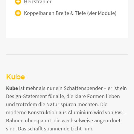
Heizstrahler
Koppelbar an Breite & Tiefe (vier Module)
Kube
Kube
ist mehr als nur ein Schattenspender – er ist ein
Design-Statement für alle, die klare Formen lieben
und trotzdem die Natur spüren möchten. Die
moderne Konstruktion aus Aluminium wird von PVC-
Bahnen überspannt, die wechselweise angeordnet
sind. Das schafft spannende Licht- und