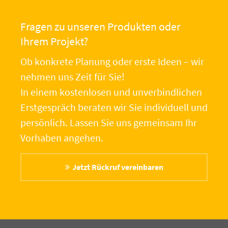
Fragen zu unseren Produkten oder
Ihrem Projekt?
Ob konkrete Planung oder erste Ideen – wir
nehmen uns Zeit für Sie!
In einem kostenlosen und unverbindlichen
Erstgespräch beraten wir Sie individuell und
persönlich. Lassen Sie uns gemeinsam Ihr
Vorhaben angehen.
Jetzt Rückruf vereinbaren