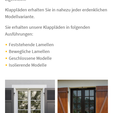
Klappläden erhalten Sie in nahezu jeder erdenklichen
Modellvariante.
Sie erhalten unsere Klappläden in folgenden
Ausführungen:
Feststehende Lamellen
Bewegliche Lamellen
Geschlossene Modelle
Isolierende Modelle