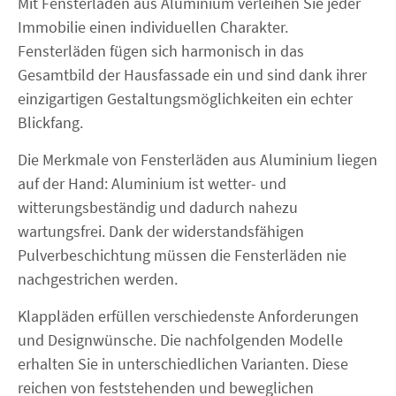
Mit Fensterläden aus Aluminium verleihen Sie jeder
FENSTER KAUFEN
Immobilie einen individuellen Charakter.
Fensterläden fügen sich harmonisch in das
Gesamtbild der Hausfassade ein und sind dank ihrer
einzigartigen Gestaltungsmöglichkeiten ein echter
Blickfang.
Die Merkmale von Fensterläden aus Aluminium liegen
auf der Hand: Aluminium ist wetter- und
witterungsbeständig und dadurch nahezu
wartungsfrei. Dank der widerstandsfähigen
Pulverbeschichtung müssen die Fensterläden nie
nachgestrichen werden.
Klappläden erfüllen verschiedenste Anforderungen
und Designwünsche. Die nachfolgenden Modelle
erhalten Sie in unterschiedlichen Varianten. Diese
reichen von feststehenden und beweglichen