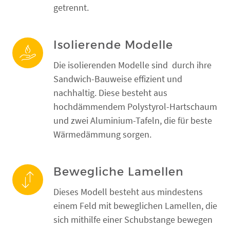
getrennt.
Isolierende Modelle
Die isolierenden Modelle sind durch ihre
Sandwich-Bauweise effizient und
nachhaltig. Diese besteht aus
hochdämmendem Polystyrol-Hartschaum
und zwei Aluminium-Tafeln, die für beste
Wärmedämmung sorgen.
Bewegliche Lamellen
Dieses Modell besteht aus mindestens
einem Feld mit beweglichen Lamellen, die
sich mithilfe einer Schubstange bewegen