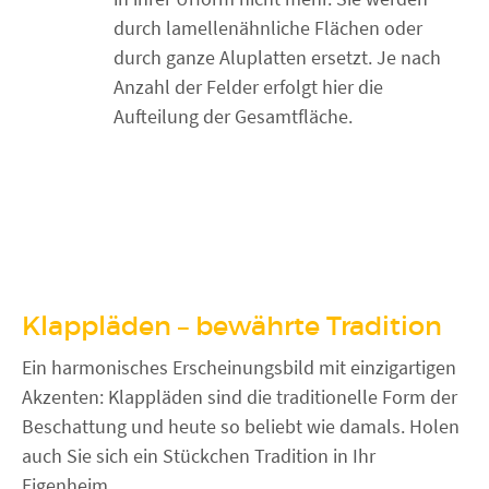
durch lamellenähnliche Flächen oder
durch ganze Aluplatten ersetzt. Je nach
Anzahl der Felder erfolgt hier die
Aufteilung der Gesamtfläche.
Klappläden – bewährte Tradition
Ein harmonisches Erscheinungsbild mit einzigartigen
Akzenten: Klappläden sind die traditionelle Form der
Beschattung und heute so beliebt wie damals. Holen
auch Sie sich ein Stückchen Tradition in Ihr
Eigenheim.