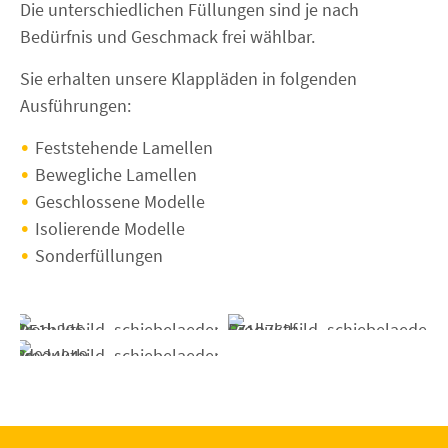
Die unterschiedlichen Füllungen sind je nach
Bedürfnis und Geschmack frei wählbar.
Sie erhalten unsere Klappläden in folgenden
Ausführungen:
Feststehende Lamellen
Bewegliche Lamellen
Geschlossene Modelle
Isolierende Modelle
Sonderfüllungen