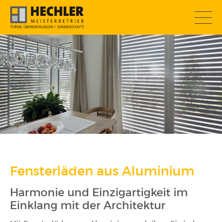
SOMMERAKTION
Fensterläden aus Aluminium
Harmonie und Einzigartigkeit im
Einklang mit der Architektur