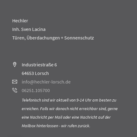
Hechler
Inh. Sven Lacina
Türen, Überdachungen + Sonnenschutz
Industriestraße 6
64653 Lorsch
info@hechler-lorsch.de
06251.105700
Telefonisch sind wir aktuell von 9-14 Uhr am besten zu
erreichen. Falls wir danach nicht erreichbar sind, gerne
eine Nachricht per Mail oder eine Nachricht auf der
Mailbox hinterlassen - wir rufen zurück.