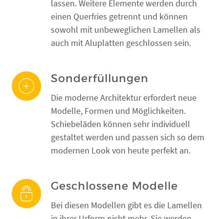
lassen. Weitere Elemente werden durch
einen Querfries getrennt und können
sowohl mit unbeweglichen Lamellen als
auch mit Aluplatten geschlossen sein.
Sonderfüllungen
Die moderne Architektur erfordert neue
Modelle, Formen und Möglichkeiten.
Schiebeläden können sehr individuell
gestaltet werden und passen sich so dem
modernen Look von heute perfekt an.
Geschlossene Modelle
Bei diesen Modellen gibt es die Lamellen
in ihrer Urform nicht mehr. Sie werden