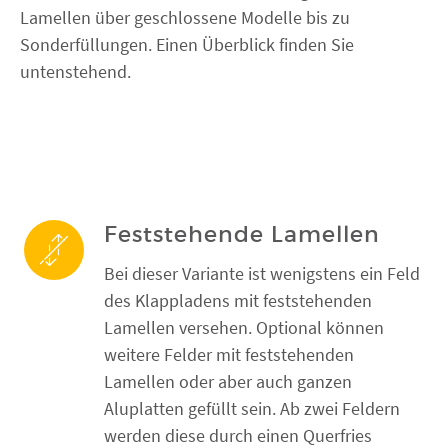
Lamellen über geschlossene Modelle bis zu
Sonderfüllungen. Einen Überblick finden Sie
untenstehend.
Feststehende Lamellen
Bei dieser Variante ist wenigstens ein Feld
des Klappladens mit feststehenden
Lamellen versehen. Optional können
weitere Felder mit feststehenden
Lamellen oder aber auch ganzen
Aluplatten gefüllt sein. Ab zwei Feldern
werden diese durch einen Querfries