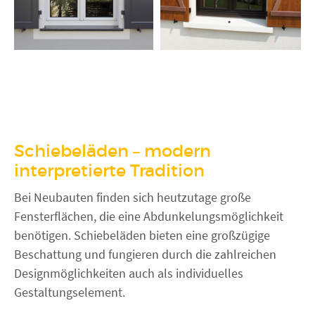
Schiebeläden – modern
interpretierte Tradition
Bei Neubauten finden sich heutzutage große
Fensterflächen, die eine Abdunkelungsmöglichkeit
benötigen. Schiebeläden bieten eine großzügige
Beschattung und fungieren durch die zahlreichen
Designmöglichkeiten auch als individuelles
Gestaltungselement.