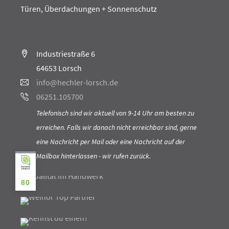
Türen, Überdachungen + Sonnenschutz
Industriestraße 6
64653 Lorsch
info@hechler-lorsch.de
06251.105700
Telefonisch sind wir aktuell von 9-14 Uhr am besten zu
erreichen. Falls wir danach nicht erreichbar sind, gerne
eine Nachricht per Mail oder eine Nachricht auf der
Mailbox hinterlassen - wir rufen zurück.
80