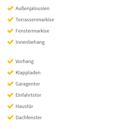
Außenjalousien
Terrassenmarkise
Fenstermarkise
Innenbehang
Vorhang
Klappladen
Garagentor
Einfahrtstor
Haustür
Dachfenster