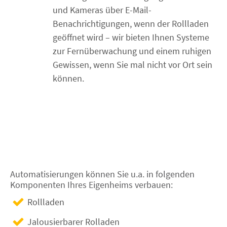
und Kameras über E-Mail-
Benachrichtigungen, wenn der Rollladen
geöffnet wird – wir bieten Ihnen Systeme
zur Fernüberwachung und einem ruhigen
Gewissen, wenn Sie mal nicht vor Ort sein
können.
Automatisierungen können Sie u.a. in folgenden
Komponenten Ihres Eigenheims verbauen:
Rollladen
Jalousierbarer Rolladen