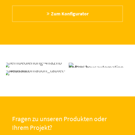
Zum Konfigurator
Fragen zu unseren Produkten oder
Ihrem Projekt?