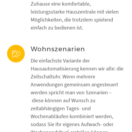
Zuhause eine komfortable,
leistungsstarke Hauszentrale mit vielen
Möglichkeiten, die trotzdem spielend
einfach zu bedienen ist.
Wohnszenarien
Die einfachste Variante der
Hausautomatisierung kennen wir alle: die
Zeitschaltuhr. Wenn mehrere
Anwendungen gemeinsam angesteuert
werden spricht man von Szenarien –
diese können auf Wunsch zu
zeitabhängigen Tages- und
Wochenabläufen kombiniert werden,
sodass Sie Ihr eigenes Aufwach- oder