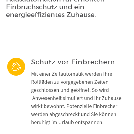
FENSTER KAUFEN
Einbruchschutz und ein
energieeffizientes Zuhause.
Schutz vor Einbrechern
Mit einer Zeitautomatik werden Ihre
Rollläden zu vorgegebenen Zeiten
geschlossen und geöffnet. So wird
Anwesenheit simuliert und Ihr Zuhause
wirkt bewohnt. Potenzielle Einbrecher
werden abgeschreckt und Sie können
beruhigt im Urlaub entspannen.