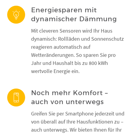
Energiesparen mit
dynamischer Dämmung
Mit cleveren Sensoren wird Ihr Haus
dynamisch: Rollläden und Sonnenschutz
reagieren automatisch auf
Wetteränderungen. So sparen Sie pro
Jahr und Haushalt bis zu 800 kWh
wertvolle Energie ein.
Noch mehr Komfort –
auch von unterwegs
Greifen Sie per Smartphone jederzeit und
von überall auf Ihre Hausfunktionen zu –
auch unterwegs. Wir bieten Ihnen für Ihr