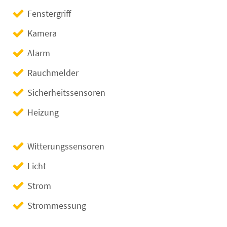
Fenstergriff
Kamera
Alarm
Rauchmelder
Sicherheitssensoren
Heizung
Witterungssensoren
Licht
Strom
Strommessung