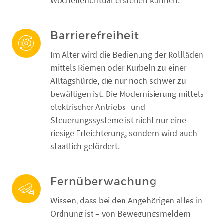
Wochenendritual erstellen können.
Barrierefreiheit
Im Alter wird die Bedienung der Rollläden
mittels Riemen oder Kurbeln zu einer
Alltagshürde, die nur noch schwer zu
bewältigen ist. Die Modernisierung mittels
elektrischer Antriebs- und
Steuerungssysteme ist nicht nur eine
riesige Erleichterung, sondern wird auch
staatlich gefördert.
Fernüberwachung
Wissen, dass bei den Angehörigen alles in
Ordnung ist – von Bewegungsmeldern