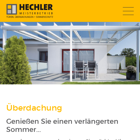
SOMMERAKTION
Überdachung
Genießen Sie einen verlängerten
Sommer...