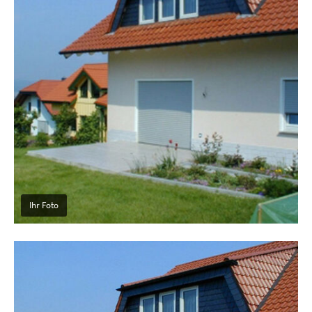
Ihr Foto