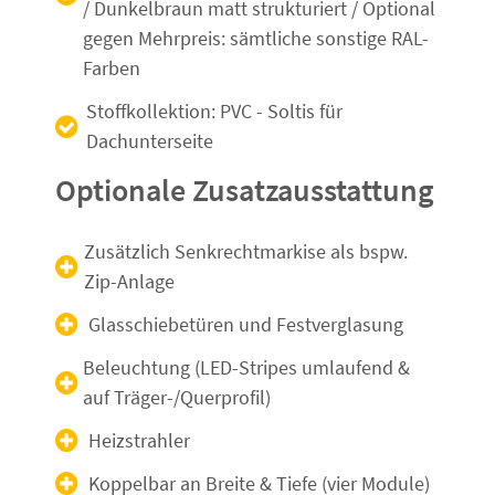
/ Dunkelbraun matt strukturiert / Optional
gegen Mehrpreis: sämtliche sonstige RAL-
Farben
Stoffkollektion: PVC - Soltis für
Dachunterseite
Optionale Zusatzausstattung
Zusätzlich Senkrechtmarkise als bspw.
Zip-Anlage
Glasschiebetüren und Festverglasung
Beleuchtung (LED-Stripes umlaufend &
auf Träger-/Querprofil)
Heizstrahler
Koppelbar an Breite & Tiefe (vier Module)