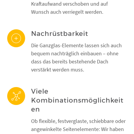
Kraftaufwand verschoben und auf
Wunsch auch verriegelt werden.
Nachrüstbarkeit
Die Ganzglas-Elemente lassen sich auch
bequem nachträglich einbauen – ohne
dass das bereits bestehende Dach
verstärkt werden muss.
Viele
Kombinationsmöglichkeit
en
Ob flexible, festverglaste, schiebbare oder
angewinkelte Seitenelemente: Wir haben