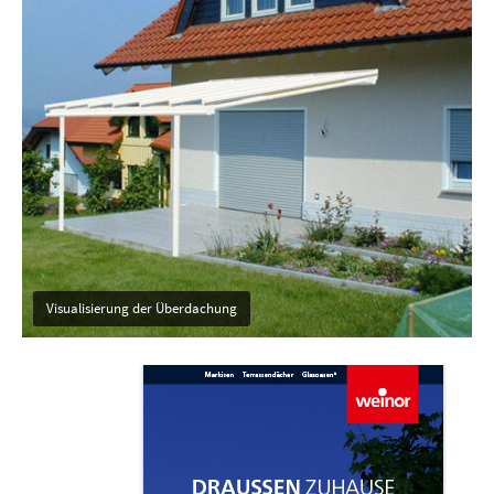
Visualisierung der Überdachung