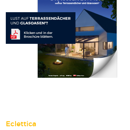
Eclettica