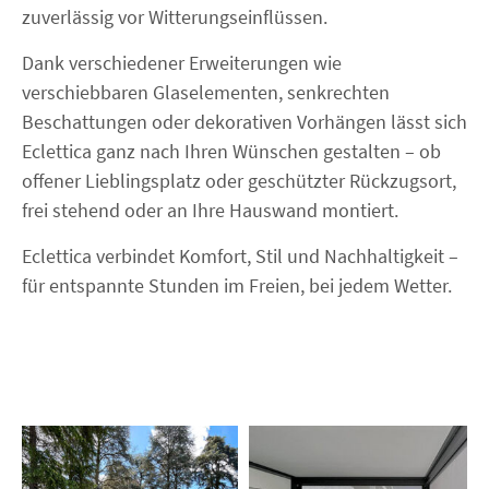
zuverlässig vor Witterungseinflüssen.
Dank verschiedener Erweiterungen wie
verschiebbaren Glaselementen, senkrechten
Beschattungen oder dekorativen Vorhängen lässt sich
Eclettica ganz nach Ihren Wünschen gestalten – ob
offener Lieblingsplatz oder geschützter Rückzugsort,
frei stehend oder an Ihre Hauswand montiert.
Eclettica verbindet Komfort, Stil und Nachhaltigkeit –
für entspannte Stunden im Freien, bei jedem Wetter.