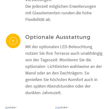
Die jederzeit möglichen Erweiterungen
mit Glaselementen runden die hohe
Flexibilität ab.
Optionale Ausstattung
Mit der optionalen LED-Beleuchtung
nutzen Sie Ihre Terrasse auch unabhängig
von der Tageszeit. Montieren Sie die
optionalen Lichtleisten wahlweise an der
Wand oder an den Dachträgern. So
genießen Sie höchsten Komfort auch in
den späten Abendstunden oder der
dunklen Jahreszeit.