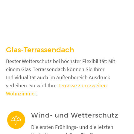
Glas-Terrassendach
Bester Wetterschutz bei höchster Flexibilität: Mit
einem Glas-Terrassendach können Sie Ihrer
Individualität auch im Außenbereich Ausdruck
verleihen. So wird Ihre
Terrasse zum zweiten
Wohnzimmer
.
Wind- und Wetterschutz
Die ersten Frühlings- und die letzten