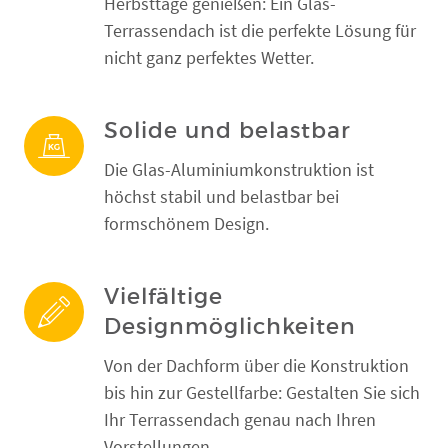
Herbsttage genießen: Ein Glas-
Terrassendach ist die perfekte Lösung für
nicht ganz perfektes Wetter.
Solide und belastbar
Die Glas-Aluminiumkonstruktion ist
höchst stabil und belastbar bei
formschönem Design.
Vielfältige
Designmöglichkeiten
Von der Dachform über die Konstruktion
bis hin zur Gestellfarbe: Gestalten Sie sich
Ihr Terrassendach genau nach Ihren
Vorstellungen.