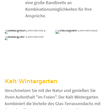
eine große Bandbreite an
Kombinationsmöglichkeiten für Ihre
Ansprüche.
Kalt-Wintergarten
Verschmelzen Sie mit der Natur und genießen Sie
Ihren Aufenthalt "im Freien". Der Kalt-Wintergarten
kombiniert die Vorteile des Glas-Terrassendachs mit