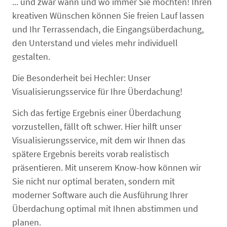
... und zwar wann und wo immer Sie möchten! Ihren
FENSTER KAUFEN
kreativen Wünschen können Sie freien Lauf lassen
und Ihr Terrassendach, die Eingangsüberdachung,
den Unterstand und vieles mehr individuell
gestalten.
Die Besonderheit bei Hechler: Unser
Visualisierungsservice für Ihre Überdachung!
Sich das fertige Ergebnis einer Überdachung
vorzustellen, fällt oft schwer. Hier hilft unser
Visualisierungsservice, mit dem wir Ihnen das
spätere Ergebnis bereits vorab realistisch
präsentieren. Mit unserem Know-how können wir
Sie nicht nur optimal beraten, sondern mit
moderner Software auch die Ausführung Ihrer
Überdachung optimal mit Ihnen abstimmen und
planen.