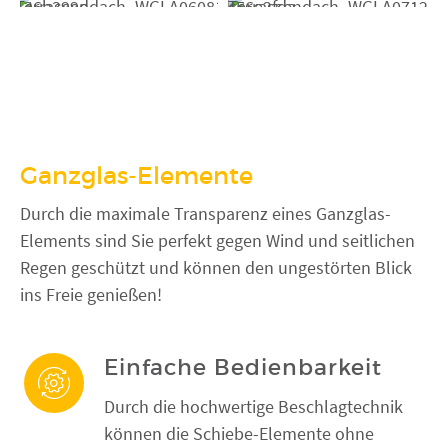
Ganzglas-Elemente
Durch die maximale Transparenz eines Ganzglas-
Elements sind Sie perfekt gegen Wind und seitlichen
Regen geschützt und können den ungestörten Blick
ins Freie genießen!
Einfache Bedienbarkeit
Durch die hochwertige Beschlagtechnik
können die Schiebe-Elemente ohne