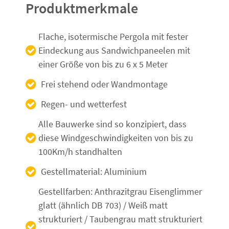
Produktmerkmale
Flache, isotermische Pergola mit fester
Eindeckung aus Sandwichpaneelen mit
einer Größe von bis zu 6 x 5 Meter
Frei stehend oder Wandmontage
Regen- und wetterfest
Alle Bauwerke sind so konzipiert, dass
diese Windgeschwindigkeiten von bis zu
100Km/h standhalten
Gestellmaterial: Aluminium
Gestellfarben: Anthrazitgrau Eisenglimmer
glatt (ähnlich DB 703) / Weiß matt
strukturiert / Taubengrau matt strukturiert