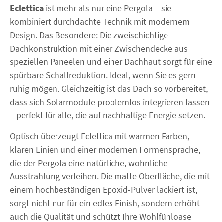
Eclettica
ist mehr als nur eine Pergola – sie
kombiniert durchdachte Technik mit modernem
Design. Das Besondere: Die zweischichtige
Dachkonstruktion mit einer Zwischendecke aus
speziellen Paneelen und einer Dachhaut sorgt für eine
spürbare Schallreduktion. Ideal, wenn Sie es gern
ruhig mögen. Gleichzeitig ist das Dach so vorbereitet,
dass sich Solarmodule problemlos integrieren lassen
– perfekt für alle, die auf nachhaltige Energie setzen.
Optisch überzeugt Eclettica mit warmen Farben,
klaren Linien und einer modernen Formensprache,
die der Pergola eine natürliche, wohnliche
Ausstrahlung verleihen. Die matte Oberfläche, die mit
einem hochbeständigen Epoxid-Pulver lackiert ist,
sorgt nicht nur für ein edles Finish, sondern erhöht
auch die Qualität und schützt Ihre Wohlfühloase