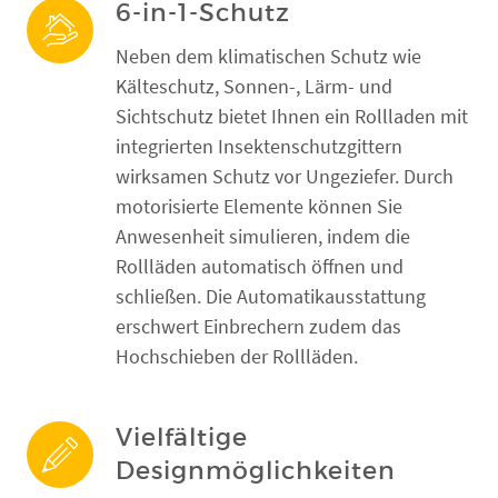
6-in-1-Schutz
Neben dem klimatischen Schutz wie
Kälteschutz, Sonnen-, Lärm- und
Sichtschutz bietet Ihnen ein Rollladen mit
integrierten Insektenschutzgittern
wirksamen Schutz vor Ungeziefer. Durch
motorisierte Elemente können Sie
Anwesenheit simulieren, indem die
Rollläden automatisch öffnen und
schließen. Die Automatikausstattung
erschwert Einbrechern zudem das
Hochschieben der Rollläden.
Vielfältige
Designmöglichkeiten