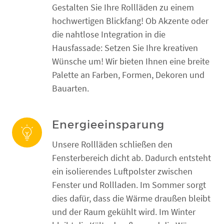
Gestalten Sie Ihre Rollläden zu einem
hochwertigen Blickfang! Ob Akzente oder
die nahtlose Integration in die
Hausfassade: Setzen Sie Ihre kreativen
Wünsche um! Wir bieten Ihnen eine breite
Palette an Farben, Formen, Dekoren und
Bauarten.
Energieeinsparung
Unsere Rollläden schließen den
Fensterbereich dicht ab. Dadurch entsteht
ein isolierendes Luftpolster zwischen
Fenster und Rollladen. Im Sommer sorgt
dies dafür, dass die Wärme draußen bleibt
und der Raum gekühlt wird. Im Winter