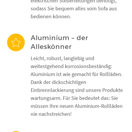
elektrischen Steuerleitungen benötigt,
sodass Sie bequem alles vom Sofa aus
bedienen können.
Aluminium – der
Alleskönner
Leicht, robust, langlebig und
weitestgehend korrosionsbeständig:
Aluminium ist wie gemacht für Rollläden.
Dank der dickschichtigen
Einbrennlackierung sind unsere Produkte
wartungsarm. Für Sie bedeutet das: Sie
müssen Ihre neuen Aluminium-Rollläden
nie nachstreichen!