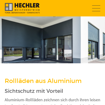
SOMMERAKTION
Rollläden aus Aluminium
Sichtschutz mit Vorteil
Aluminium-Rollläden zeichnen sich durch ihren leisen