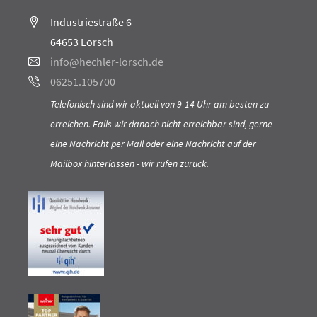
Industriestraße 6
64653 Lorsch
info@hechler-lorsch.de
06251.105700
Telefonisch sind wir aktuell von 9-14 Uhr am besten zu
erreichen. Falls wir danach nicht erreichbar sind, gerne
eine Nachricht per Mail oder eine Nachricht auf der
Mailbox hinterlassen - wir rufen zurück.