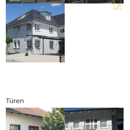
Türen