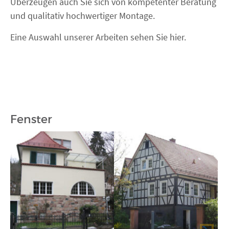
Überzeugen auch Sie sich von kompetenter Beratung
FENSTER KAUFEN
und qualitativ hochwertiger Montage.
Eine Auswahl unserer Arbeiten sehen Sie hier.
Fenster