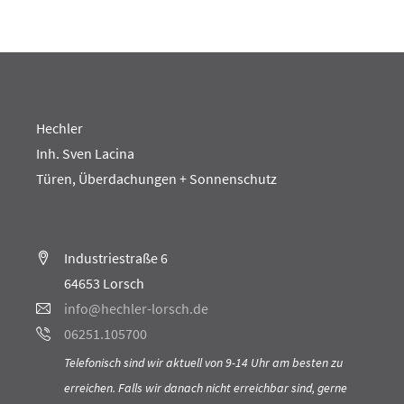
Hechler
Inh. Sven Lacina
Türen, Überdachungen + Sonnenschutz
Industriestraße 6
64653 Lorsch
info@hechler-lorsch.de
06251.105700
Telefonisch sind wir aktuell von 9-14 Uhr am besten zu
erreichen. Falls wir danach nicht erreichbar sind, gerne