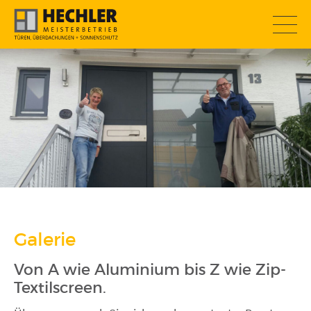
SOMMERAKTION
Galerie
Von A wie Aluminium bis Z wie Zip-
Textilscreen.