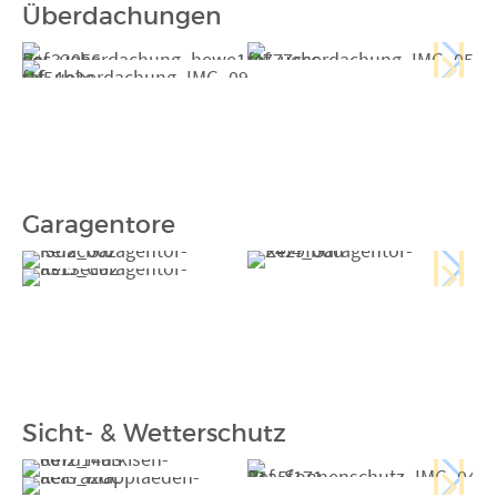
Überdachungen
Garagentore
Sicht- & Wetterschutz