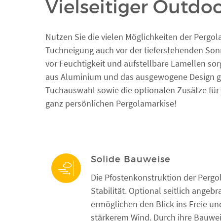
Vielseitiger Outdoo
Nutzen Sie die vielen Möglichkeiten der Pergol
Tuchneigung auch vor der tieferstehenden Son
vor Feuchtigkeit und aufstellbare Lamellen s
aus Aluminium und das ausgewogene Design gar
Tuchauswahl sowie die optionalen Zusätze für
ganz persönlichen Pergolamarkise!
Solide Bauweise
Die Pfostenkonstruktion der Pergol
Stabilität. Optional seitlich ange
ermöglichen den Blick ins Freie un
stärkerem Wind. Durch ihre Bauwei