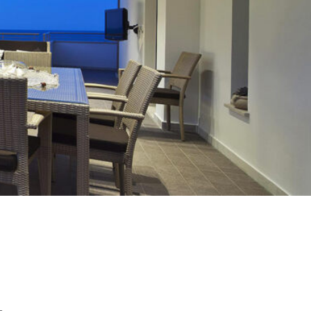
FENSTER KAUFEN