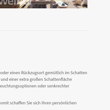
 oder einen Rückzugsort gemütlich im Schatten
 und einer extra großen Schattenfläche
Beleuchtungsoptionen oder senkrechter
 somit schaffen Sie sich Ihren persönlichen