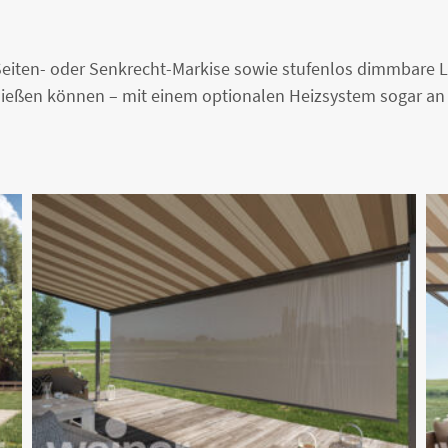
 Seiten- oder Senkrecht-Markise sowie stufenlos dimmbare 
eßen können – mit einem optionalen Heizsystem sogar an 