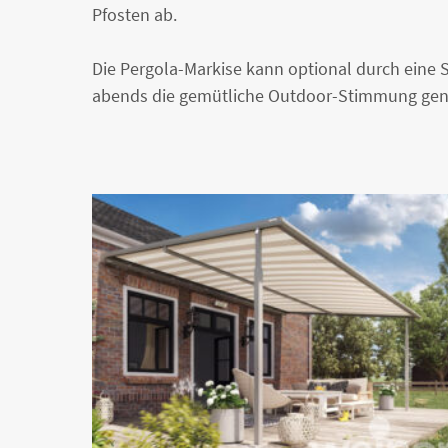
Pfosten ab.
Die Pergola-Markise kann optional durch eine
abends die gemütliche Outdoor-Stimmung geni