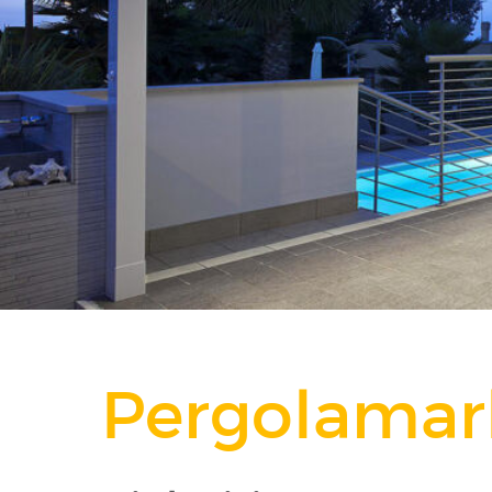
Pergolamar