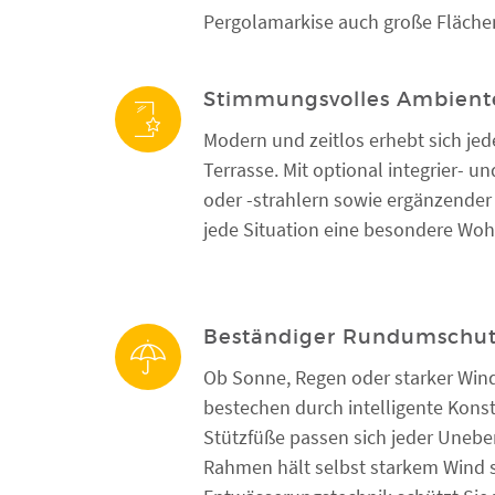
Pergolamarkise auch große Fläche
Stimmungsvolles Ambient
Modern und zeitlos erhebt sich jed
Terrasse. Mit optional integrier- 
oder -strahlern sowie ergänzender 
jede Situation eine besondere Wo
Beständiger Rundumschu
Ob Sonne, Regen oder starker Wind
bestechen durch intelligente Konst
Stützfüße passen sich jeder Uneben
Rahmen hält selbst starkem Wind 