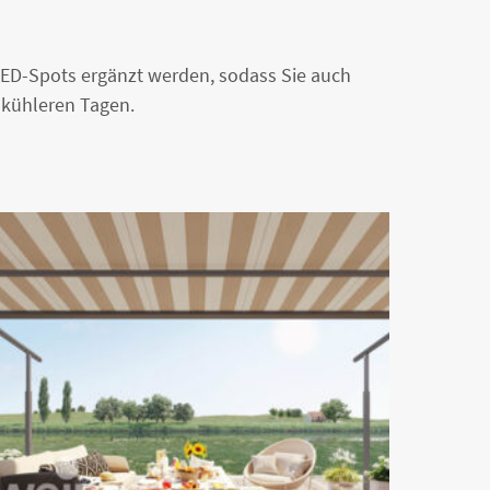
LED-Spots ergänzt werden, sodass Sie auch
kühleren Tagen.