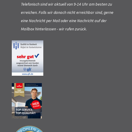
Telefonisch sind wir aktuell von 9-14 Uhr am besten zu
erreichen. Falls wir danach nicht erreichbar sind, gerne
eine Nachricht per Mail oder eine Nachricht auf der
Mailbox hinterlassen - wir rufen zurück.