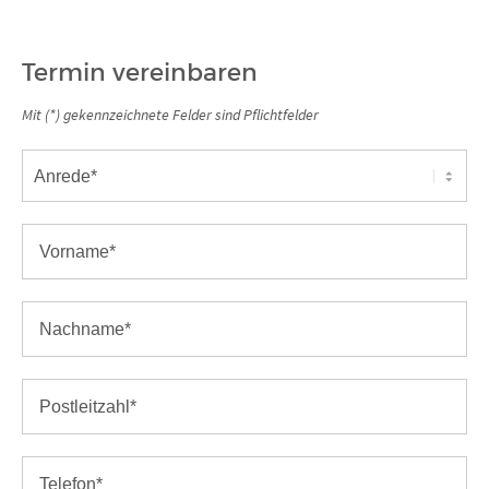
Termin vereinbaren
Mit (*) gekennzeichnete Felder sind Pflichtfelder