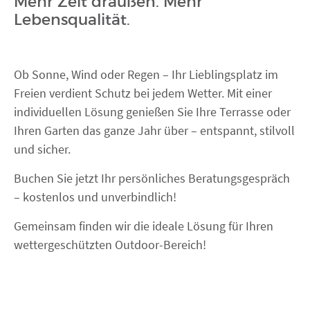
Mehr Zeit draußen. Mehr
FENSTER KAUFEN
Lebensqualität.
Ob Sonne, Wind oder Regen – Ihr Lieblingsplatz im
Freien verdient Schutz bei jedem Wetter. Mit einer
individuellen Lösung genießen Sie Ihre Terrasse oder
Ihren Garten das ganze Jahr über – entspannt, stilvoll
und sicher.
Buchen Sie jetzt Ihr persönliches Beratungsgespräch
– kostenlos und unverbindlich!
Gemeinsam finden wir die ideale Lösung für Ihren
wettergeschützten Outdoor-Bereich!