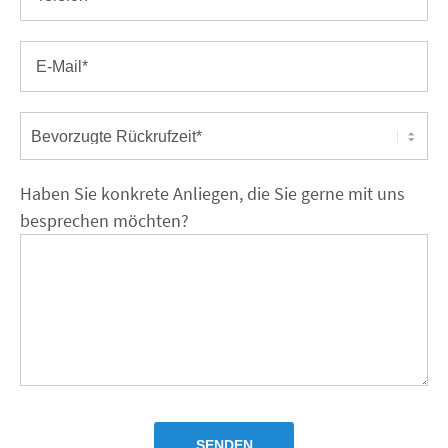
Haben Sie konkrete Anliegen, die Sie gerne mit uns
besprechen möchten?
SENDEN