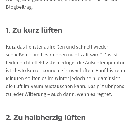
Blogbeitrag.
1. Zu kurz lüften
Kurz das Fenster aufreißen und schnell wieder
schließen, damit es drinnen nicht kalt wird? Das ist
leider nicht effektiv. Je niedriger die Außentemperatur
ist, desto kürzer können Sie zwar lüften. Fünf bis zehn
Minuten sollten es im Winter jedoch sein, damit sich
die Luft im Raum austauschen kann. Das gilt übrigens
zu jeder Witterung – auch dann, wenn es regnet.
2. Zu halbherzig lüften