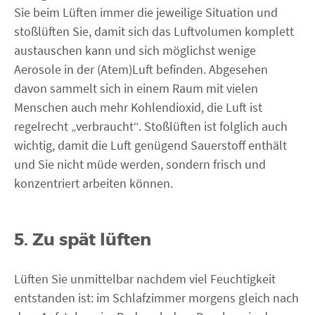
Sie beim Lüften immer die jeweilige Situation und
stoßlüften Sie, damit sich das Luftvolumen komplett
austauschen kann und sich möglichst wenige
Aerosole in der (Atem)Luft befinden. Abgesehen
davon sammelt sich in einem Raum mit vielen
Menschen auch mehr Kohlendioxid, die Luft ist
regelrecht „verbraucht“. Stoßlüften ist folglich auch
wichtig, damit die Luft genügend Sauerstoff enthält
und Sie nicht müde werden, sondern frisch und
konzentriert arbeiten können.
5. Zu spät lüften
Lüften Sie unmittelbar nachdem viel Feuchtigkeit
entstanden ist: im Schlafzimmer morgens gleich nach