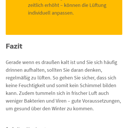
zeitlich erhöht – können die Lüftung
individuell anpassen.
Fazit
Gerade wenn es draußen kalt ist und Sie sich häufig
drinnen aufhalten, sollten Sie daran denken,
regelmäßig zu lüften. So gehen Sie sicher, dass sich
keine Feuchtigkeit und somit kein Schimmel bilden
kann. Zudem tummeln sich in frischer Luft auch
weniger Bakterien und Viren – gute Voraussetzungen,
um gesund über den Winter zu kommen.