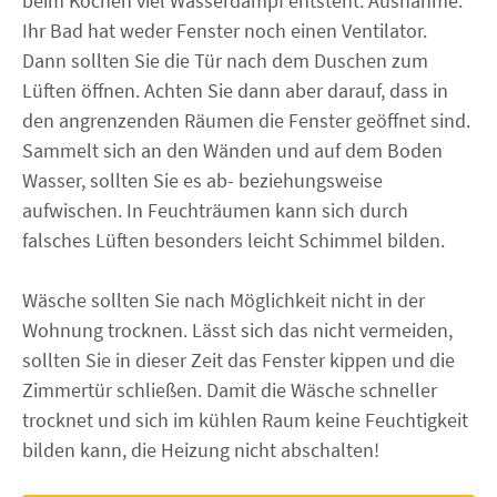
beim Kochen viel Wasserdampf entsteht. Ausnahme:
Ihr Bad hat weder Fenster noch einen Ventilator.
Dann sollten Sie die Tür nach dem Duschen zum
Lüften öffnen. Achten Sie dann aber darauf, dass in
den angrenzenden Räumen die Fenster geöffnet sind.
Sammelt sich an den Wänden und auf dem Boden
Wasser, sollten Sie es ab- beziehungsweise
aufwischen. In Feuchträumen kann sich durch
falsches Lüften besonders leicht Schimmel bilden.
Wäsche sollten Sie nach Möglichkeit nicht in der
Wohnung trocknen. Lässt sich das nicht vermeiden,
sollten Sie in dieser Zeit das Fenster kippen und die
Zimmertür schließen. Damit die Wäsche schneller
trocknet und sich im kühlen Raum keine Feuchtigkeit
bilden kann, die Heizung nicht abschalten!