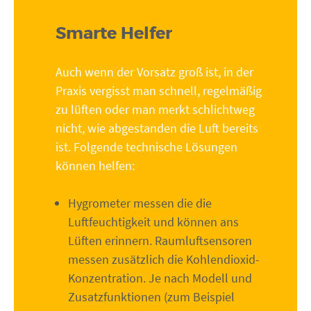
Smarte Helfer
Auch wenn der Vorsatz groß ist, in der
Praxis vergisst man schnell, regelmäßig
zu lüften oder man merkt schlichtweg
nicht, wie abgestanden die Luft bereits
ist. Folgende technische Lösungen
können helfen:
Hygrometer messen die die
Luftfeuchtigkeit und können ans
Lüften erinnern. Raumluftsensoren
messen zusätzlich die Kohlendioxid-
Konzentration. Je nach Modell und
Zusatzfunktionen (zum Beispiel