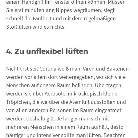
einem Handgriff Ihr Fenster öffnen können. Müssen
Sie erst minutenlang Nippes wegräumen, siegt
schnell die Faulheit und mit dem regelmäßigen
Stoßlüften wird es nichts.
4. Zu unflexibel lüften
Nicht erst seit Corona weiß man: Viren und Bakterien
werden vor allem dort weitergegeben, wo sich viele
Menschen auf engem Raum befinden. Übertragen
werden sie über Aerosole: mikroskopisch kleine
Tröpfchen, die wir über die Atemluft ausstoßen und
von allen anderen Personen im Raum eingeatmet
werden. Deshalb gilt: Je länger man sich mit
mehreren Menschen in einem Raum aufhält, desto
häufiger und intensiver sollte man lüften. Beachten