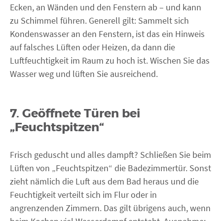
Ecken, an Wänden und den Fenstern ab – und kann
zu Schimmel führen. Generell gilt: Sammelt sich
Kondenswasser an den Fenstern, ist das ein Hinweis
auf falsches Lüften oder Heizen, da dann die
Luftfeuchtigkeit im Raum zu hoch ist. Wischen Sie das
Wasser weg und lüften Sie ausreichend.
7. Geöffnete Türen bei
„Feuchtspitzen“
Frisch geduscht und alles dampft? Schließen Sie beim
Lüften von „Feuchtspitzen“ die Badezimmertür. Sonst
zieht nämlich die Luft aus dem Bad heraus und die
Feuchtigkeit verteilt sich im Flur oder in
angrenzenden Zimmern. Das gilt übrigens auch, wenn