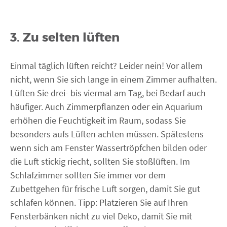
3. Zu selten lüften
Einmal täglich lüften reicht? Leider nein! Vor allem
nicht, wenn Sie sich lange in einem Zimmer aufhalten.
Lüften Sie drei- bis viermal am Tag, bei Bedarf auch
häufiger. Auch Zimmerpflanzen oder ein Aquarium
erhöhen die Feuchtigkeit im Raum, sodass Sie
besonders aufs Lüften achten müssen. Spätestens
wenn sich am Fenster Wassertröpfchen bilden oder
die Luft stickig riecht, sollten Sie stoßlüften. Im
Schlafzimmer sollten Sie immer vor dem
Zubettgehen für frische Luft sorgen, damit Sie gut
schlafen können. Tipp: Platzieren Sie auf Ihren
Fensterbänken nicht zu viel Deko, damit Sie mit