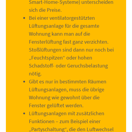
Smart-Home-Systeme) unterscheiden
sich die Preise.
Bei einer ventilatorgestützten
Lüftungsanlage für die gesamte
Wohnung kann man auf die
Fensterlüftung fast ganz verzichten.
Stoßlüftungen sind dann nur noch bei
„Feuchtspitzen“ oder hohen
Schadstoff- oder Geruchsbelastung
nötig.
Gibt es nur in bestimmten Räumen
Lüftungsanlagen, muss die übrige
Wohnung wie gewohnt über die
Fenster gelüftet werden.
Lüftungsanlagen mit zusätzlichen
Funktionen – zum Beispiel einer
„Partyschaltung“, die den Luftwechsel