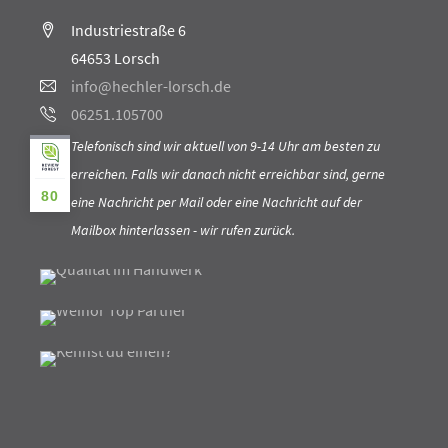
Industriestraße 6
64653 Lorsch
info@hechler-lorsch.de
06251.105700
Telefonisch sind wir aktuell von 9-14 Uhr am besten zu
erreichen. Falls wir danach nicht erreichbar sind, gerne
80
eine Nachricht per Mail oder eine Nachricht auf der
Mailbox hinterlassen - wir rufen zurück.