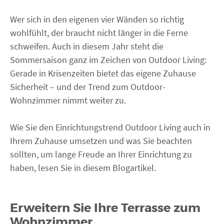
Wer sich in den eigenen vier Wänden so richtig
wohlfühlt, der braucht nicht länger in die Ferne
schweifen. Auch in diesem Jahr steht die
Sommersaison ganz im Zeichen von Outdoor Living:
Gerade in Krisenzeiten bietet das eigene Zuhause
Sicherheit – und der Trend zum Outdoor-
Wohnzimmer nimmt weiter zu.
Wie Sie den Einrichtungstrend Outdoor Living auch in
Ihrem Zuhause umsetzen und was Sie beachten
sollten, um lange Freude an Ihrer Einrichtung zu
haben, lesen Sie in diesem Blogartikel.
Erweitern Sie Ihre Terrasse zum
Wohnzimmer