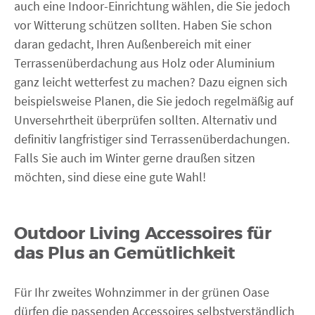
auch eine Indoor-Einrichtung wählen, die Sie jedoch
vor Witterung schützen sollten. Haben Sie schon
daran gedacht, Ihren Außenbereich mit einer
Terrassenüberdachung aus Holz oder Aluminium
ganz leicht wetterfest zu machen? Dazu eignen sich
beispielsweise Planen, die Sie jedoch regelmäßig auf
Unversehrtheit überprüfen sollten. Alternativ und
definitiv langfristiger sind Terrassenüberdachungen.
Falls Sie auch im Winter gerne draußen sitzen
möchten, sind diese eine gute Wahl!
Outdoor Living Accessoires für
das Plus an Gemütlichkeit
Für Ihr zweites Wohnzimmer in der grünen Oase
dürfen die passenden Accessoires selbstverständlich