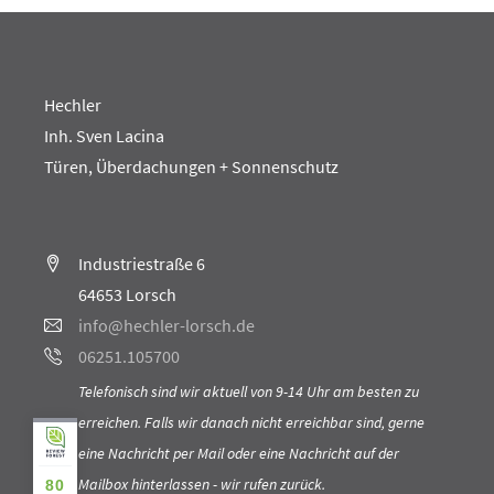
Hechler
Inh. Sven Lacina
Türen, Überdachungen + Sonnenschutz
Industriestraße 6
64653 Lorsch
info@hechler-lorsch.de
06251.105700
Telefonisch sind wir aktuell von 9-14 Uhr am besten zu
erreichen. Falls wir danach nicht erreichbar sind, gerne
eine Nachricht per Mail oder eine Nachricht auf der
Mailbox hinterlassen - wir rufen zurück.
80