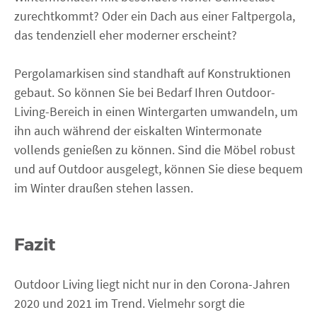
zurechtkommt? Oder ein Dach aus einer Faltpergola,
das tendenziell eher moderner erscheint?
Pergolamarkisen sind standhaft auf Konstruktionen
gebaut. So können Sie bei Bedarf Ihren Outdoor-
Living-Bereich in einen Wintergarten umwandeln, um
ihn auch während der eiskalten Wintermonate
vollends genießen zu können. Sind die Möbel robust
und auf Outdoor ausgelegt, können Sie diese bequem
im Winter draußen stehen lassen.
Fazit
Outdoor Living liegt nicht nur in den Corona-Jahren
2020 und 2021 im Trend. Vielmehr sorgt die