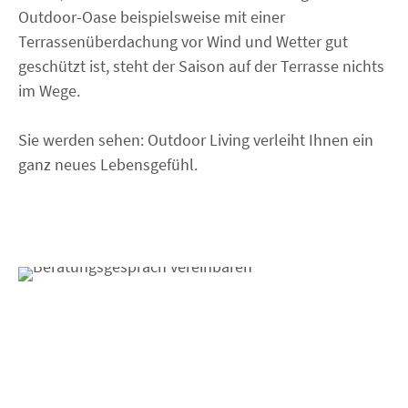
Outdoor-Oase beispielsweise mit einer
Terrassenüberdachung vor Wind und Wetter gut
geschützt ist, steht der Saison auf der Terrasse nichts
im Wege.
Sie werden sehen: Outdoor Living verleiht Ihnen ein
ganz neues Lebensgefühl.