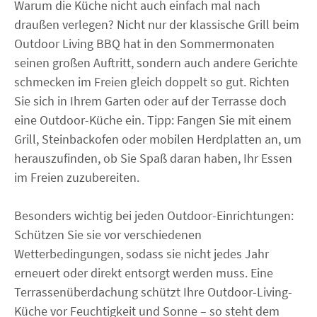
Warum die Küche nicht auch einfach mal nach
draußen verlegen? Nicht nur der klassische Grill beim
Outdoor Living BBQ hat in den Sommermonaten
seinen großen Auftritt, sondern auch andere Gerichte
schmecken im Freien gleich doppelt so gut. Richten
Sie sich in Ihrem Garten oder auf der Terrasse doch
eine Outdoor-Küche ein. Tipp: Fangen Sie mit einem
Grill, Steinbackofen oder mobilen Herdplatten an, um
herauszufinden, ob Sie Spaß daran haben, Ihr Essen
im Freien zuzubereiten.
Besonders wichtig bei jeden Outdoor-Einrichtungen:
Schützen Sie sie vor verschiedenen
Wetterbedingungen, sodass sie nicht jedes Jahr
erneuert oder direkt entsorgt werden muss. Eine
Terrassenüberdachung schützt Ihre Outdoor-Living-
Küche vor Feuchtigkeit und Sonne – so steht dem