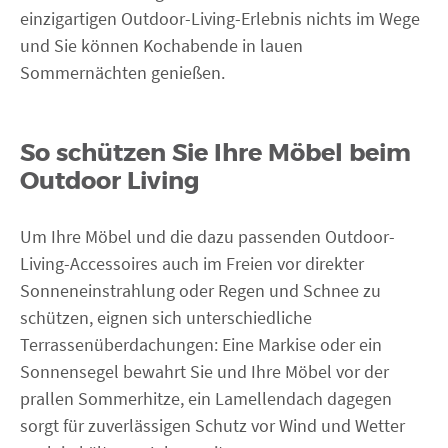
einzigartigen Outdoor-Living-Erlebnis nichts im Wege
und Sie können Kochabende in lauen
Sommernächten genießen.
So schützen Sie Ihre Möbel beim
Outdoor Living
Um Ihre Möbel und die dazu passenden Outdoor-
Living-Accessoires auch im Freien vor direkter
Sonneneinstrahlung oder Regen und Schnee zu
schützen, eignen sich unterschiedliche
Terrassenüberdachungen: Eine Markise oder ein
Sonnensegel bewahrt Sie und Ihre Möbel vor der
prallen Sommerhitze, ein Lamellendach dagegen
sorgt für zuverlässigen Schutz vor Wind und Wetter