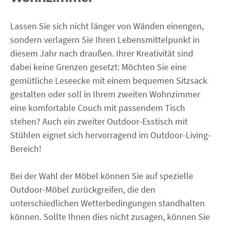
Lassen Sie sich nicht länger von Wänden einengen,
sondern verlagern Sie Ihren Lebensmittelpunkt in
diesem Jahr nach draußen. Ihrer Kreativität sind
dabei keine Grenzen gesetzt: Möchten Sie eine
gemütliche Leseecke mit einem bequemen Sitzsack
gestalten oder soll in Ihrem zweiten Wohnzimmer
eine komfortable Couch mit passendem Tisch
stehen? Auch ein zweiter Outdoor-Esstisch mit
Stühlen eignet sich hervorragend im Outdoor-Living-
Bereich!
Bei der Wahl der Möbel können Sie auf spezielle
Outdoor-Möbel zurückgreifen, die den
unterschiedlichen Wetterbedingungen standhalten
können. Sollte Ihnen dies nicht zusagen, können Sie