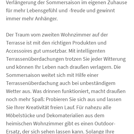
Verlängerung der Sommersaison im eigenen Zuhause
für mehr Lebensgefühl und -freude und gewinnt
immer mehr Anhänger.
Der Traum vom zweiten Wohnzimmer auf der
Terrasse ist mit den richtigen Produkten und
Accessoires gut umsetzbar. Mit intelligenten
Terrassenüberdachungen trotzen Sie jeder Witterung
und können Ihr Leben nach draußen verlagern. Die
Sommersaison weitet sich mit Hilfe einer
Terrassenüberdachung auch bei unbeständigem
Wetter aus. Was drinnen funktioniert, macht draußen
noch mehr Spaß: Probieren Sie sich aus und lassen
Sie Ihrer Kreativität freien Lauf. Für nahezu alle
Möbelstücke und Dekomaterialien aus dem
heimischen Wohnzimmer gibt es einen Outdoor-
Ersatz, der sich sehen lassen kann. Solange Ihre