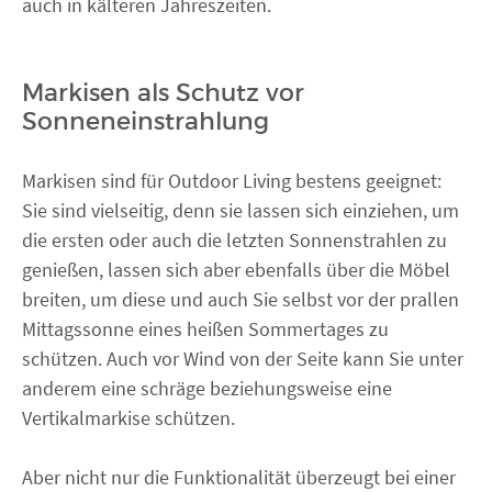
auch in kälteren Jahreszeiten.
Markisen als Schutz vor
Sonneneinstrahlung
Markisen sind für Outdoor Living bestens geeignet:
Sie sind vielseitig, denn sie lassen sich einziehen, um
die ersten oder auch die letzten Sonnenstrahlen zu
genießen, lassen sich aber ebenfalls über die Möbel
breiten, um diese und auch Sie selbst vor der prallen
Mittagssonne eines heißen Sommertages zu
schützen. Auch vor Wind von der Seite kann Sie unter
anderem eine schräge beziehungsweise eine
Vertikalmarkise schützen.
Aber nicht nur die Funktionalität überzeugt bei einer