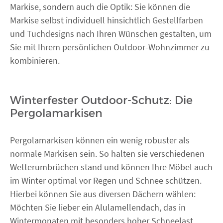
Markise, sondern auch die Optik: Sie können die
Markise selbst individuell hinsichtlich Gestellfarben
und Tuchdesigns nach Ihren Wünschen gestalten, um
Sie mit Ihrem persönlichen Outdoor-Wohnzimmer zu
kombinieren.
Winterfester Outdoor-Schutz: Die
Pergolamarkisen
Pergolamarkisen können ein wenig robuster als
normale Markisen sein. So halten sie verschiedenen
Wetterumbrüchen stand und können Ihre Möbel auch
im Winter optimal vor Regen und Schnee schützen.
Hierbei können Sie aus diversen Dächern wählen:
Möchten Sie lieber ein Alulamellendach, das in
Wintermonaten mit besonders hoher Schneelast