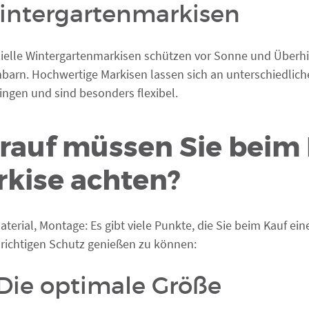
intergartenmarkisen
ielle Wintergartenmarkisen schützen vor Sonne und Überhi
barn. Hochwertige Markisen lassen sich an unterschiedlic
ingen und sind besonders flexibel.
auf müssen Sie beim 
kise achten?
aterial, Montage: Es gibt viele Punkte, die Sie beim Kauf ei
richtigen Schutz genießen zu können:
 Die optimale Größe