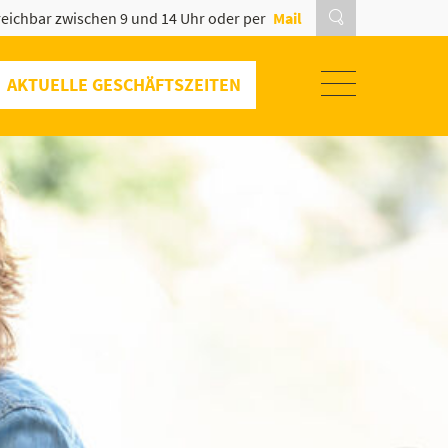
eichbar zwischen 9 und 14 Uhr oder per
Mail
AKTUELLE GESCHÄFTSZEITEN
SOMMERAKTION