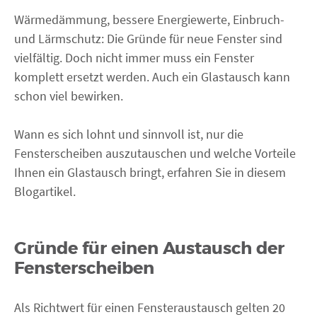
Wärmedämmung, bessere Energiewerte, Einbruch-
und Lärmschutz: Die Gründe für neue Fenster sind
vielfältig. Doch nicht immer muss ein Fenster
komplett ersetzt werden. Auch ein Glastausch kann
schon viel bewirken.
Wann es sich lohnt und sinnvoll ist, nur die
Fensterscheiben auszutauschen und welche Vorteile
Ihnen ein Glastausch bringt, erfahren Sie in diesem
Blogartikel.
Gründe für einen Austausch der
Fensterscheiben
Als Richtwert für einen Fensteraustausch gelten 20