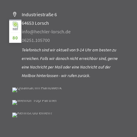
Industriestraße 6
64653 Lorsch
info@hechler-lorsch.de
80
06251.105700
Telefonisch sind wir aktuell von 9-14 Uhr am besten zu
erreichen. Falls wir danach nicht erreichbar sind, gerne
eine Nachricht per Mail oder eine Nachricht auf der
Mailbox hinterlassen - wir rufen zurück.