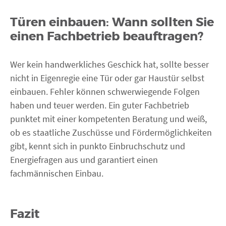
Türen einbauen: Wann sollten Sie
einen Fachbetrieb beauftragen?
Wer kein handwerkliches Geschick hat, sollte besser
nicht in Eigenregie eine Tür oder gar Haustür selbst
einbauen. Fehler können schwerwiegende Folgen
haben und teuer werden. Ein guter Fachbetrieb
punktet mit einer kompetenten Beratung und weiß,
ob es staatliche Zuschüsse und Fördermöglichkeiten
gibt, kennt sich in punkto Einbruchschutz und
Energiefragen aus und garantiert einen
fachmännischen Einbau.
Fazit