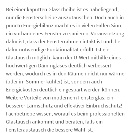
Bei einer kaputten Glasscheibe ist es naheliegend,
nur die Fensterscheibe auszutauschen. Doch auch in
puncto Energiebilanz macht es in vielen Fällen Sinn,
ein vorhandenes Fenster zu sanieren. Voraussetzung
dafür ist, dass der Fensterrahmen intakt ist und die
dafür notwendige Funktionalität erfüllt. Ist ein
Glastausch möglich, kann der U-Wert mithilfe eines
hochwertigen Dämmglases deutlich verbessert
werden, wodurch es in den Räumen nicht nur wärmer
(oder im Sommer kühler) ist, sondern auch
Energiekosten deutlich eingespart werden können.
Weitere Vorteile von modernem Fensterglas: ein
besserer Lärmschutz und effektiver Einbruchschutz!
Fachbetriebe wissen, worauf es beim professionellen
Glastausch ankommt und beraten, falls ein
Fensteraustausch die bessere Wahl ist.