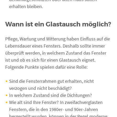
erhalten bleiben.
Wann ist ein Glastausch möglich?
Pflege, Wartung und Witterung haben Einfluss auf die
Lebensdauer eines Fensters. Deshalb sollte immer
überprüft werden, in welchem Zustand das Fenster
ist und ob es sich für einen Glastausch eignet.
Folgende Punkte spielen dafür eine Rolle:
Sind die Fensterrahmen gut erhalten, nicht
verzogen und nicht beschädigt?
In welchem Zustand sind die Dichtungen?
Wie alt sind Ihre Fenster? In zweifachverglasten
Fenstern, die in den 1980er- und 90er-Jahren
hergestellt wurden, können in der Regel moderne