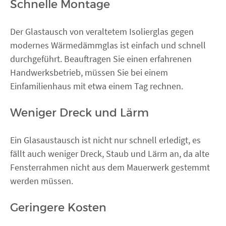
Schnelle Montage
Der Glastausch von veraltetem Isolierglas gegen
modernes Wärmedämmglas ist einfach und schnell
durchgeführt. Beauftragen Sie einen erfahrenen
Handwerksbetrieb, müssen Sie bei einem
Einfamilienhaus mit etwa einem Tag rechnen.
Weniger Dreck und Lärm
Ein Glasaustausch ist nicht nur schnell erledigt, es
fällt auch weniger Dreck, Staub und Lärm an, da alte
Fensterrahmen nicht aus dem Mauerwerk gestemmt
werden müssen.
Geringere Kosten