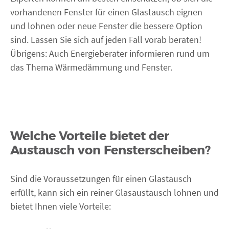
vorhandenen Fenster für einen Glastausch eignen
und lohnen oder neue Fenster die bessere Option
sind. Lassen Sie sich auf jeden Fall vorab beraten!
Übrigens: Auch Energieberater informieren rund um
das Thema Wärmedämmung und Fenster.
Welche Vorteile bietet der
Austausch von Fensterscheiben?
Sind die Voraussetzungen für einen Glastausch
erfüllt, kann sich ein reiner Glasaustausch lohnen und
bietet Ihnen viele Vorteile: