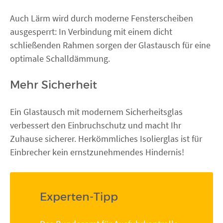
Auch Lärm wird durch moderne Fensterscheiben
ausgesperrt: In Verbindung mit einem dicht
schließenden Rahmen sorgen der Glastausch für eine
optimale Schalldämmung.
Mehr Sicherheit
Ein Glastausch mit modernem Sicherheitsglas
verbessert den Einbruchschutz und macht Ihr
Zuhause sicherer. Herkömmliches Isolierglas ist für
Einbrecher kein ernstzunehmendes Hindernis!
Experten-Tipp