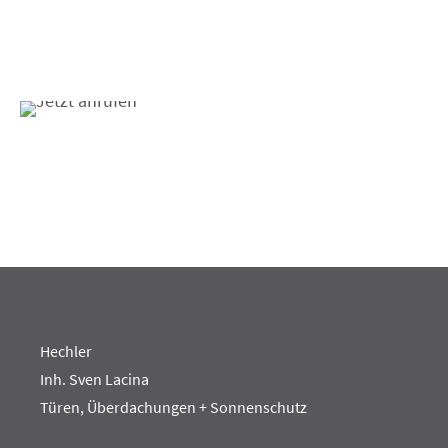
Hechler
Inh. Sven Lacina
Türen, Überdachungen + Sonnenschutz