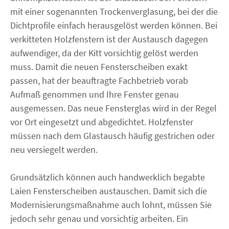
mit einer sogenannten Trockenverglasung, bei der die
Dichtprofile einfach herausgelöst werden können. Bei
verkitteten Holzfenstern ist der Austausch dagegen
aufwendiger, da der Kitt vorsichtig gelöst werden
muss. Damit die neuen Fensterscheiben exakt
passen, hat der beauftragte Fachbetrieb vorab
Aufmaß genommen und Ihre Fenster genau
ausgemessen. Das neue Fensterglas wird in der Regel
vor Ort eingesetzt und abgedichtet. Holzfenster
müssen nach dem Glastausch häufig gestrichen oder
neu versiegelt werden.
Grundsätzlich können auch handwerklich begabte
Laien Fensterscheiben austauschen. Damit sich die
Modernisierungsmaßnahme auch lohnt, müssen Sie
jedoch sehr genau und vorsichtig arbeiten. Ein