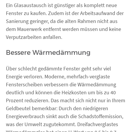
Ein Glasaustausch ist günstiger als komplett neue
Fenster zu kaufen. Zudem ist der Arbeitsaufwand der
Sanierung geringer, da die alten Rahmen nicht aus
dem Mauerwerk entfernt werden müssen und keine
Verputzarbeiten anfallen.
Bessere Wärmedämmung
Über schlecht gedämmte Fenster geht sehr viel
Energie verloren. Moderne, mehrfach-verglaste
Fensterscheiben verbessern die Wärmedämmung
deutlich und können die Heizkosten um bis zu 40
Prozent reduzieren. Das macht sich nicht nur in Ihrem
Geldbeutel bemerkbar: Durch den niedrigeren
Energieverbrauch sinkt auch die Schadstoffemission,
was der Umwelt zugutekommt. Dreifachverglastes