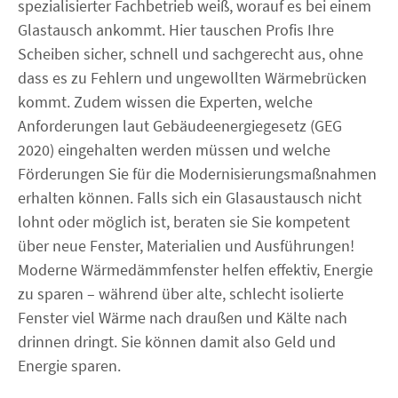
spezialisierter Fachbetrieb weiß, worauf es bei einem
Glastausch ankommt. Hier tauschen Profis Ihre
Scheiben sicher, schnell und sachgerecht aus, ohne
dass es zu Fehlern und ungewollten Wärmebrücken
kommt. Zudem wissen die Experten, welche
Anforderungen laut Gebäudeenergiegesetz (GEG
2020) eingehalten werden müssen und welche
Förderungen Sie für die Modernisierungsmaßnahmen
erhalten können. Falls sich ein Glasaustausch nicht
lohnt oder möglich ist, beraten sie Sie kompetent
über neue Fenster, Materialien und Ausführungen!
Moderne Wärmedämmfenster helfen effektiv, Energie
zu sparen – während über alte, schlecht isolierte
Fenster viel Wärme nach draußen und Kälte nach
drinnen dringt. Sie können damit also Geld und
Energie sparen.