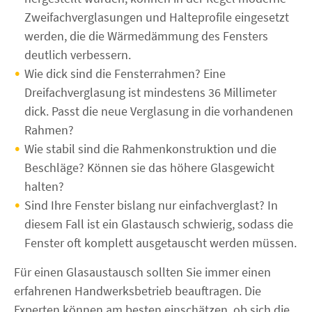
Zweifachverglasungen und Halteprofile eingesetzt
werden, die die Wärmedämmung des Fensters
deutlich verbessern.
Wie dick sind die Fensterrahmen? Eine
Dreifachverglasung ist mindestens 36 Millimeter
dick. Passt die neue Verglasung in die vorhandenen
Rahmen?
Wie stabil sind die Rahmenkonstruktion und die
Beschläge? Können sie das höhere Glasgewicht
halten?
Sind Ihre Fenster bislang nur einfachverglast? In
diesem Fall ist ein Glastausch schwierig, sodass die
Fenster oft komplett ausgetauscht werden müssen.
Für einen Glasaustausch sollten Sie immer einen
erfahrenen Handwerksbetrieb beauftragen. Die
Experten können am besten einschätzen, ob sich die