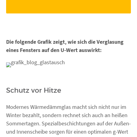
Die folgende Grafik zeigt, wie sich die Verglasung
eines Fensters auf den U-Wert auswirkt:
Schutz vor Hitze
Modernes Wärmedämmglas macht sich nicht nur im
Winter bezahlt, sondern rechnet sich auch an heißen
Sommertagen. Spezialbeschichtungen auf der Außen-
und Innenscheibe sorgen für einen optimalen g-Wert