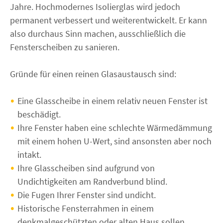
Jahre. Hochmodernes Isolierglas wird jedoch
permanent verbessert und weiterentwickelt. Er kann
also durchaus Sinn machen, ausschließlich die
Fensterscheiben zu sanieren.
Gründe für einen reinen Glasaustausch sind:
Eine Glasscheibe in einem relativ neuen Fenster ist
beschädigt.
Ihre Fenster haben eine schlechte Wärmedämmung
mit einem hohen U-Wert, sind ansonsten aber noch
intakt.
Ihre Glasscheiben sind aufgrund von
Undichtigkeiten am Randverbund blind.
Die Fugen Ihrer Fenster sind undicht.
Historische Fensterrahmen in einem
denkmalgeschützten oder alten Haus sollen